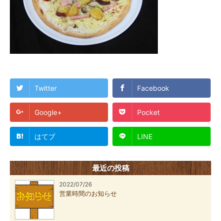
Twitter
Facebook
Google+
Pocket
はてブ
LINE
最近の投稿
2022/07/26
営業時間のお知らせ