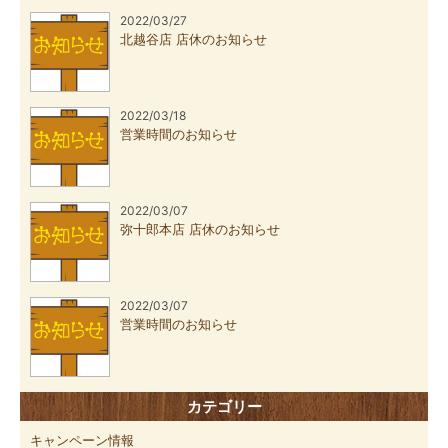
2022/03/27
北越谷店 店休のお知らせ
2022/03/18
営業時間のお知らせ
2022/03/07
弥十郎本店 店休のお知らせ
2022/03/07
営業時間のお知らせ
カテゴリー
キャンペーン情報