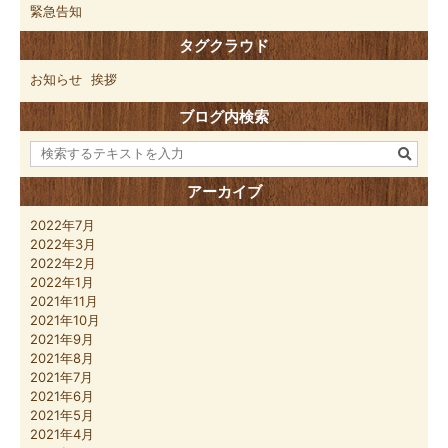
緊急告知
タグクラウド
お知らせ
挨拶
ブログ内検索
アーカイブ
2022年7月
2022年3月
2022年2月
2022年1月
2021年11月
2021年10月
2021年9月
2021年8月
2021年7月
2021年6月
2021年5月
2021年4月