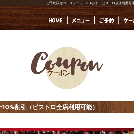
ご予約限定コースメニュー10%割引（ビストロ全店利用可能
10%割引（ビストロ全店利用可能）