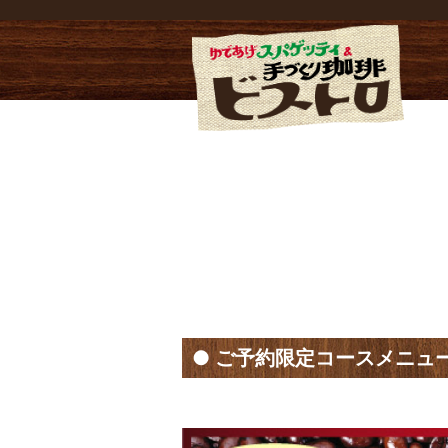
ご予約限定コースメニュー