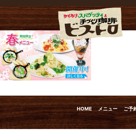
HOME
メニュー
ご予