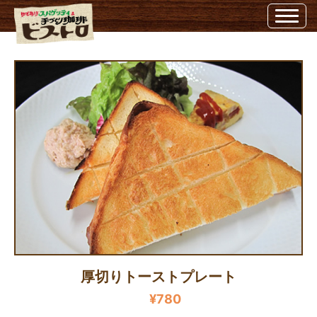
厚切りトーストプレート | 埼玉県越谷市のビストロ埼玉県越谷市のビストロ
厚切りトーストプレート
¥780