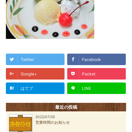
Twitter
Facebook
Google+
Pocket
はてブ
LINE
最近の投稿
2022/07/26
営業時間のお知らせ