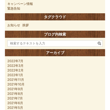
キャンペーン情報
緊急告知
タグクラウド
お知らせ
挨拶
ブログ内検索
アーカイブ
2022年7月
2022年3月
2022年2月
2022年1月
2021年11月
2021年10月
2021年9月
2021年8月
2021年7月
2021年6月
2021年5月