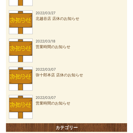
2022/03/27
北越谷店 店休のお知らせ
2022/03/18
営業時間のお知らせ
2022/03/07
弥十郎本店 店休のお知らせ
2022/03/07
営業時間のお知らせ
カテゴリー