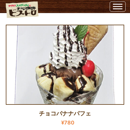
チョコバナナパフェ | 埼玉県越谷市のビストロ埼玉県越谷市のビストロ
チョコバナナパフェ
¥780