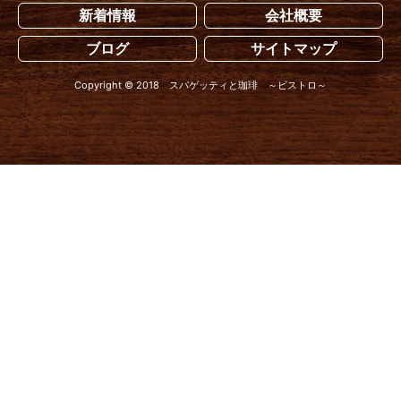
新着情報
会社概要
ブログ
サイトマップ
Copyright © 2018 スパゲッティと珈琲 ～ビストロ～