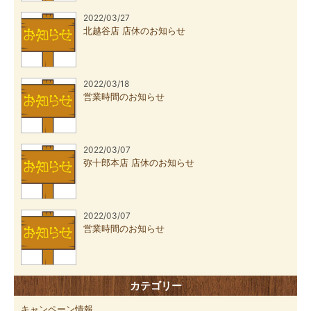
2022/03/27
北越谷店 店休のお知らせ
2022/03/18
営業時間のお知らせ
2022/03/07
弥十郎本店 店休のお知らせ
2022/03/07
営業時間のお知らせ
カテゴリー
キャンペーン情報