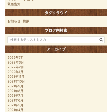
緊急告知
タグクラウド
お知らせ
挨拶
ブログ内検索
アーカイブ
2022年7月
2022年3月
2022年2月
2022年1月
2021年11月
2021年10月
2021年9月
2021年8月
2021年7月
2021年6月
2021年5月
2021年4月