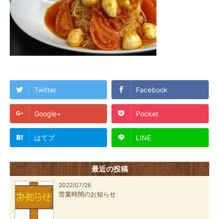
Twitter
Facebook
Google+
Pocket
はてブ
LINE
最近の投稿
2022/07/26
営業時間のお知らせ