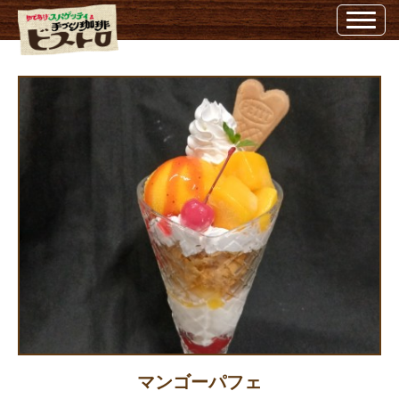
マンゴーパフェ | 埼玉県越谷市のビストロ埼玉県越谷市のビストロ
マンゴーパフェ