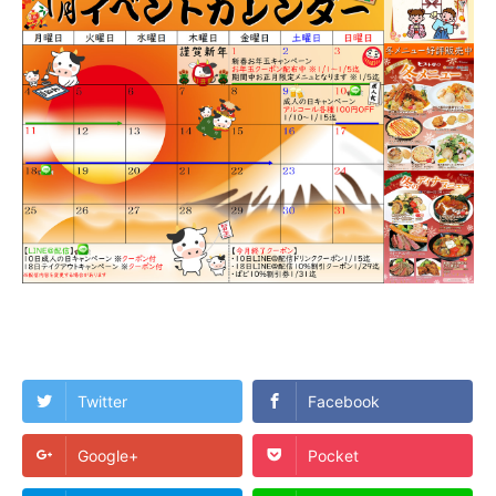
Twitter
Facebook
Google+
Pocket