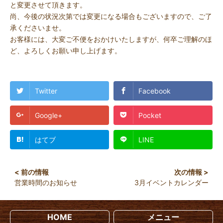
と変更させて頂きます。
尚、今後の状況次第では変更になる場合もございますので、ご了
承くださいませ。
お客様には、大変ご不便をおかけいたしますが、何卒ご理解のほ
ど、よろしくお願い申し上げます。
Twitter
Facebook
Google+
Pocket
はてブ
LINE
営業時間のお知らせ
3月イベントカレンダー
HOME
メニュー