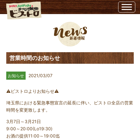
営業時間のお知らせ | 埼玉県越谷市のビストロ埼玉県越谷市のビストロ
営業時間のお知らせ
2021/03/07
お知らせ
⚠️ビストロよりお知らせ⚠️
埼玉県における緊急事態宣言の延長に伴い、ビストロ全店の営業
時間を変更致します。
3月7日～3月21日
9:00～20:00(Lo19:30)
お酒の提供11:00～19:00迄