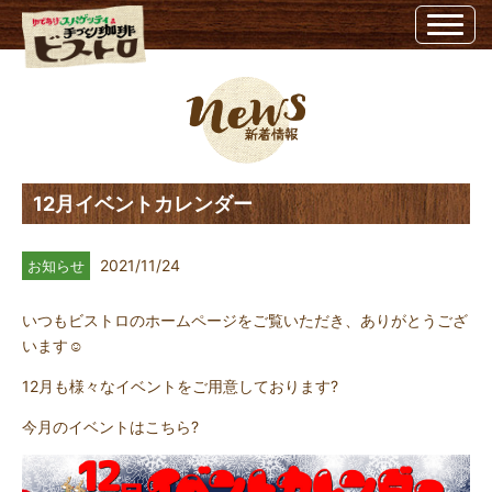
12月イベントカレンダー | 埼玉県越谷市のビストロ埼玉県越谷市のビストロ
12月イベントカレンダー
2021/11/24
お知らせ
いつもビストロのホームページをご覧いただき、ありがとうござ
います☺
12月も様々なイベントをご用意しております?
今月のイベントはこちら?