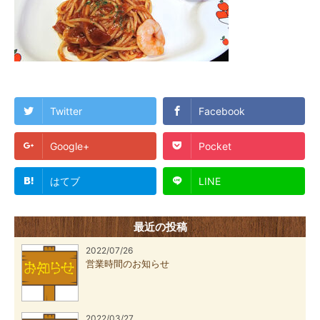
Twitter
Facebook
Google+
Pocket
はてブ
LINE
最近の投稿
2022/07/26
営業時間のお知らせ
2022/03/27