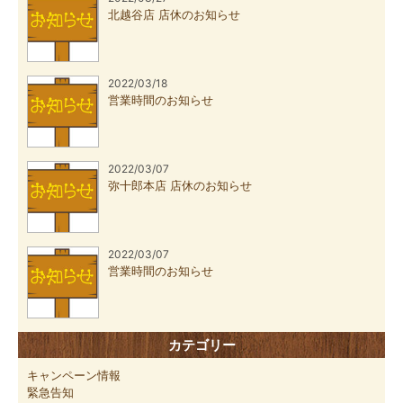
北越谷店 店休のお知らせ
2022/03/18
営業時間のお知らせ
2022/03/07
弥十郎本店 店休のお知らせ
2022/03/07
営業時間のお知らせ
カテゴリー
キャンペーン情報
緊急告知