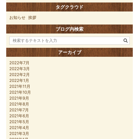
タグクラウド
お知らせ
挨拶
ブログ内検索
アーカイブ
2022年7月
2022年3月
2022年2月
2022年1月
2021年11月
2021年10月
2021年9月
2021年8月
2021年7月
2021年6月
2021年5月
2021年4月
2021年3月