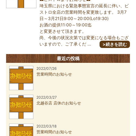
埼玉県における緊急事態宣言の延長に伴い、ビ
ストロ全店の営業時間を変更致します。 3月7
日～3月21日9:00～20:00(Lo19:30)
お酒の提供11:00～19:00迄
と変更させて頂きます。
尚、今後の状況次第では変更になる場合もござ
いますので、ご了承くだ ...
>続きを読む
最近の投稿
2022/07/26
営業時間のお知らせ
2022/03/27
北越谷店 店休のお知らせ
2022/03/18
営業時間のお知らせ