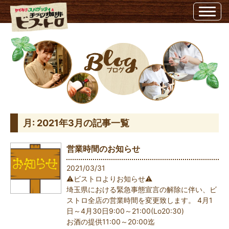
3月, 2021 | 埼玉県越谷市のビストロ埼玉県越谷市のビストロ
月:
2021年3月
の記事一覧
営業時間のお知らせ
2021/03/31
⚠️ビストロよりお知らせ⚠️
埼玉県における緊急事態宣言の解除に伴い、ビ
ストロ全店の営業時間を変更致します。 4月1
日～4月30日9:00～21:00(Lo20:30)
お酒の提供11:00～20:00迄