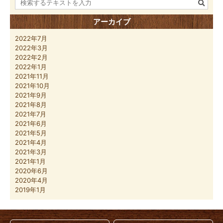
アーカイブ
2022年7月
2022年3月
2022年2月
2022年1月
2021年11月
2021年10月
2021年9月
2021年8月
2021年7月
2021年6月
2021年5月
2021年4月
2021年3月
2021年1月
2020年6月
2020年4月
2019年1月