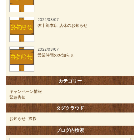
2022/03/07
弥十郎本店 店休のお知らせ
2022/03/07
営業時間のお知らせ
カテゴリー
キャンペーン情報
緊急告知
タグクラウド
お知らせ
挨拶
ブログ内検索