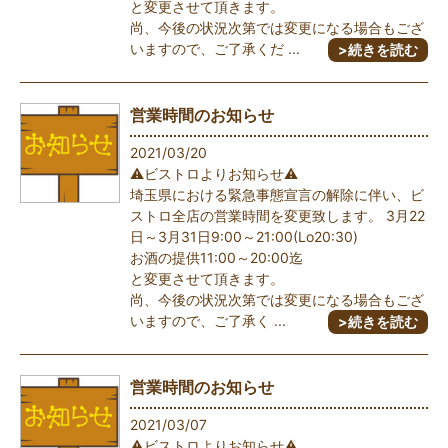
と変更させて頂きます。
尚、今後の状況次第では変更になる場合もござ
いますので、ご了承くだ ...
>続きを読む
営業時間のお知らせ
2021/03/20
⚠️ビストロよりお知らせ⚠️
埼玉県における緊急事態宣言の解除に伴い、ビ
ストロ全店の営業時間を変更致します。 3月22
日～3月31日9:00～21:00(Lo20:30)
お酒の提供11:00～20:00迄
と変更させて頂きます。
尚、今後の状況次第では変更になる場合もござ
いますので、ご了承く ...
>続きを読む
営業時間のお知らせ
2021/03/07
⚠️ビストロよりお知らせ⚠️