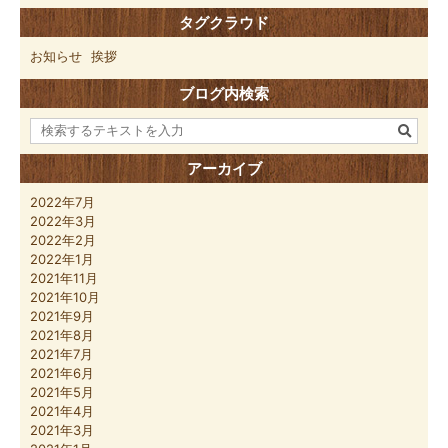
タグクラウド
お知らせ
挨拶
ブログ内検索
アーカイブ
2022年7月
2022年3月
2022年2月
2022年1月
2021年11月
2021年10月
2021年9月
2021年8月
2021年7月
2021年6月
2021年5月
2021年4月
2021年3月