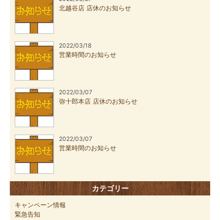
北越谷店 店休のお知らせ
2022/03/18
営業時間のお知らせ
2022/03/07
弥十郎本店 店休のお知らせ
2022/03/07
営業時間のお知らせ
カテゴリー
キャンペーン情報
緊急告知