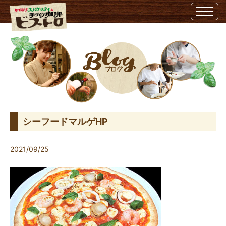
シーフードマルゲHP | ビストロ埼玉県越谷市のビストロ
シーフードマルゲHP
2021/09/25