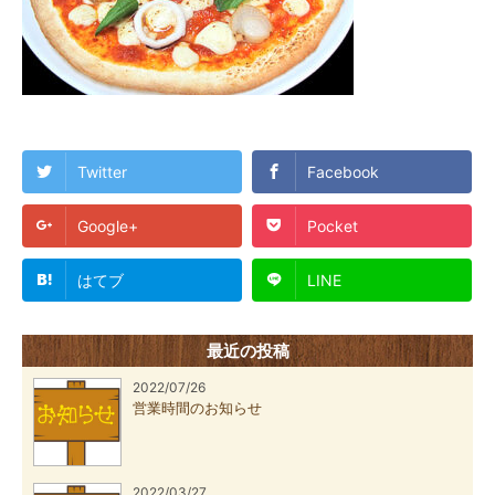
Twitter
Facebook
Google+
Pocket
はてブ
LINE
最近の投稿
2022/07/26
営業時間のお知らせ
2022/03/27