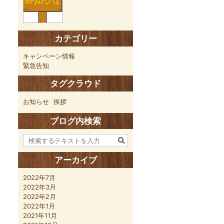
カテゴリー
キャンペーン情報
緊急告知
タグクラウド
お知らせ
挨拶
ブログ内検索
アーカイブ
2022年7月
2022年3月
2022年2月
2022年1月
2021年11月