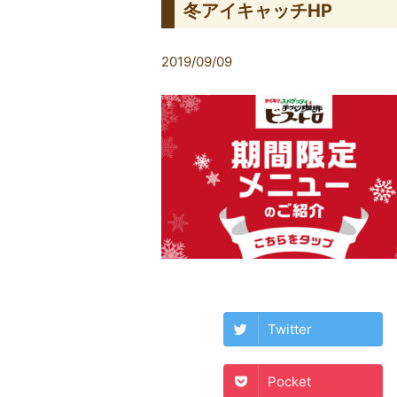
冬アイキャッチHP
2019/09/09
Twitter
Pocket