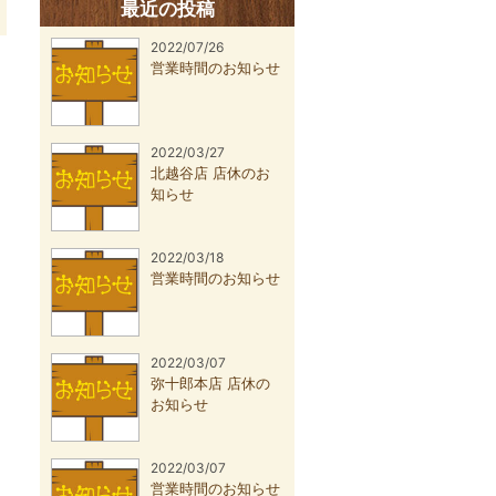
最近の投稿
2022/07/26
営業時間のお知らせ
2022/03/27
北越谷店 店休のお
知らせ
2022/03/18
営業時間のお知らせ
2022/03/07
弥十郎本店 店休の
お知らせ
2022/03/07
営業時間のお知らせ