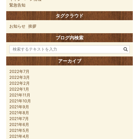
緊急告知
タグクラウド
お知らせ
挨拶
ブログ内検索
アーカイブ
2022年7月
2022年3月
2022年2月
2022年1月
2021年11月
2021年10月
2021年9月
2021年8月
2021年7月
2021年6月
2021年5月
2021年4月