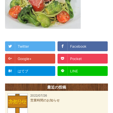
Twitter
Facebook
Google+
Pocket
はてブ
LINE
最近の投稿
2022/07/26
営業時間のお知らせ