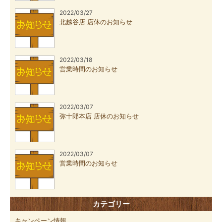
2022/03/27
北越谷店 店休のお知らせ
2022/03/18
営業時間のお知らせ
2022/03/07
弥十郎本店 店休のお知らせ
2022/03/07
営業時間のお知らせ
カテゴリー
キャンペーン情報