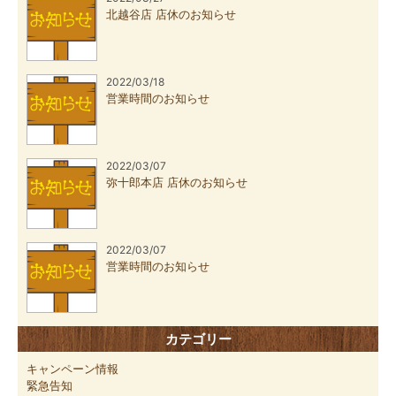
北越谷店 店休のお知らせ
2022/03/18
営業時間のお知らせ
2022/03/07
弥十郎本店 店休のお知らせ
2022/03/07
営業時間のお知らせ
カテゴリー
キャンペーン情報
緊急告知