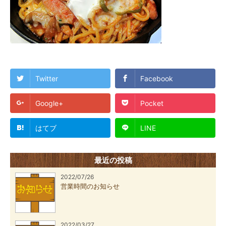
Twitter
Facebook
Google+
Pocket
はてブ
LINE
最近の投稿
2022/07/26
営業時間のお知らせ
2022/03/27