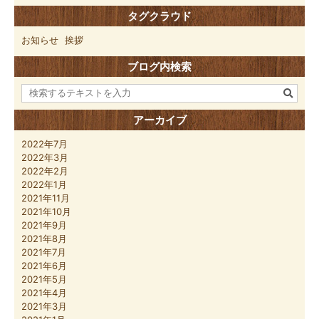
タグクラウド
お知らせ
挨拶
ブログ内検索
アーカイブ
2022年7月
2022年3月
2022年2月
2022年1月
2021年11月
2021年10月
2021年9月
2021年8月
2021年7月
2021年6月
2021年5月
2021年4月
2021年3月