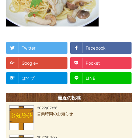
Twitter
Facebook
Google+
Pocket
はてブ
LINE
最近の投稿
2022/07/26
営業時間のお知らせ
2022/03/27