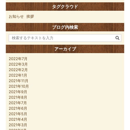
タグクラウド
お知らせ
挨拶
ブログ内検索
アーカイブ
2022年7月
2022年3月
2022年2月
2022年1月
2021年11月
2021年10月
2021年9月
2021年8月
2021年7月
2021年6月
2021年5月
2021年4月
2021年3月