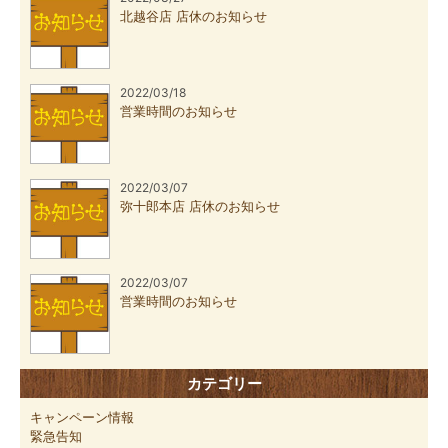
北越谷店 店休のお知らせ
2022/03/18
営業時間のお知らせ
2022/03/07
弥十郎本店 店休のお知らせ
2022/03/07
営業時間のお知らせ
カテゴリー
キャンペーン情報
緊急告知