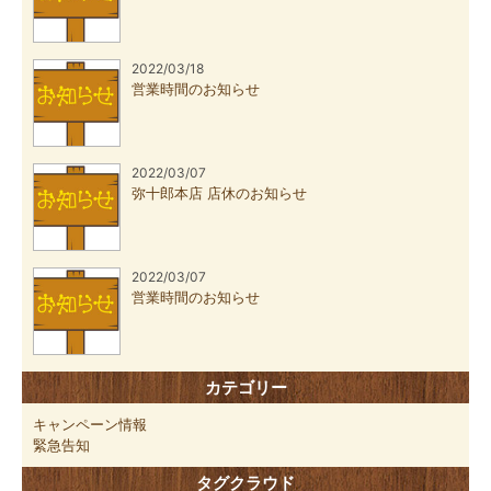
2022/03/18
営業時間のお知らせ
2022/03/07
弥十郎本店 店休のお知らせ
2022/03/07
営業時間のお知らせ
カテゴリー
キャンペーン情報
緊急告知
タグクラウド