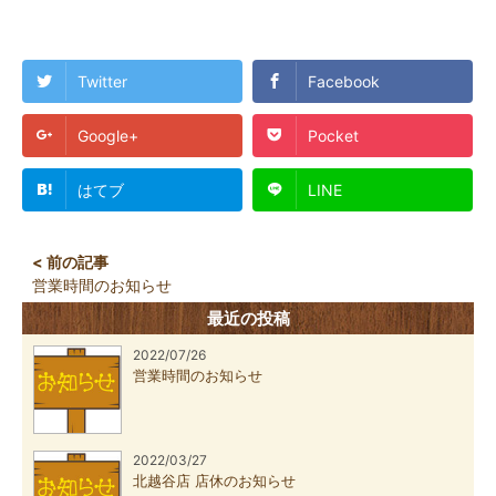
Twitter
Facebook
Google+
Pocket
はてブ
LINE
営業時間のお知らせ
最近の投稿
2022/07/26
営業時間のお知らせ
2022/03/27
北越谷店 店休のお知らせ