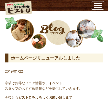
ホームページリニューアルしました | 埼玉県越谷市のビストロ埼玉県越谷市のビス
トロ
ホームページリニューアルしました
2019/01/22
今後はお得なフェア情報や、イベント、
スタッフのおすすめ情報などを提供していきます。
今後とも
ビストロをよろしくお願い致します