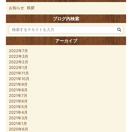
お知らせ
挨拶
ブログ内検索
アーカイブ
2022年7月
2022年3月
2022年2月
2022年1月
2021年11月
2021年10月
2021年9月
2021年8月
2021年7月
2021年6月
2021年5月
2021年4月
2021年3月
2021年1月
2020年6月