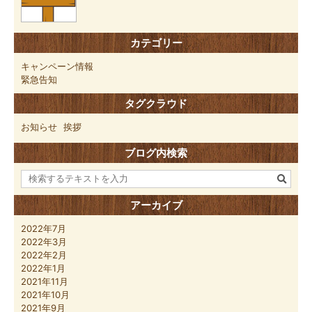
カテゴリー
キャンペーン情報
緊急告知
タグクラウド
お知らせ
挨拶
ブログ内検索
アーカイブ
2022年7月
2022年3月
2022年2月
2022年1月
2021年11月
2021年10月
2021年9月