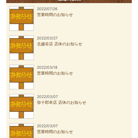
2022/07/26
営業時間のお知らせ
2022/03/27
北越谷店 店休のお知らせ
2022/03/18
営業時間のお知らせ
2022/03/07
弥十郎本店 店休のお知らせ
2022/03/07
営業時間のお知らせ