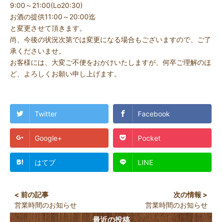
9:00～21:00(Lo20:30)
お酒の提供11:00～20:00迄
と変更させて頂きます。
尚、今後の状況次第では変更になる場合もございますので、ご了
承くださいませ。
お客様には、大変ご不便をおかけいたしますが、何卒ご理解のほ
ど、よろしくお願い申し上げます。
Twitter
Facebook
Google+
Pocket
はてブ
LINE
営業時間のお知らせ
営業時間のお知らせ
最近の投稿