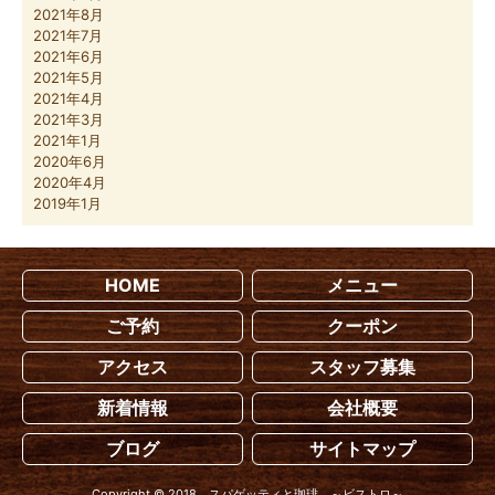
2021年8月
2021年7月
2021年6月
2021年5月
2021年4月
2021年3月
2021年1月
2020年6月
2020年4月
2019年1月
HOME
メニュー
ご予約
クーポン
アクセス
スタッフ募集
新着情報
会社概要
ブログ
サイトマップ
Copyright © 2018 スパゲッティと珈琲 ～ビストロ～