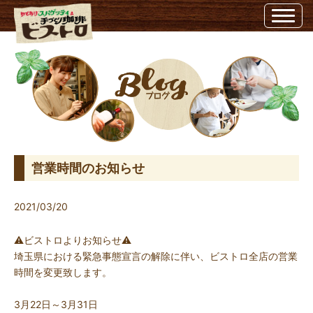
営業時間のお知らせ | 埼玉県越谷市のビストロ埼玉県越谷市のビストロ
営業時間のお知らせ
2021/03/20
⚠️ビストロよりお知らせ⚠️
埼玉県における緊急事態宣言の解除に伴い、ビストロ全店の営業
時間を変更致します。
3月22日～3月31日