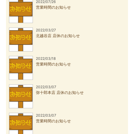
2022/07/26
営業時間のお知らせ
2022/03/27
北越谷店 店休のお知らせ
2022/03/18
営業時間のお知らせ
2022/03/07
弥十郎本店 店休のお知らせ
2022/03/07
営業時間のお知らせ