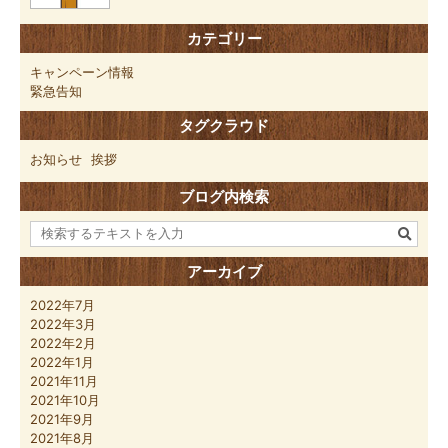
カテゴリー
キャンペーン情報
緊急告知
タグクラウド
お知らせ
挨拶
ブログ内検索
アーカイブ
2022年7月
2022年3月
2022年2月
2022年1月
2021年11月
2021年10月
2021年9月
2021年8月