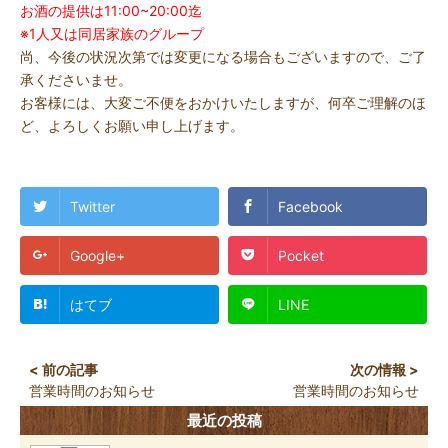
お酒の提供は11:00~20:00迄
※1人又は同居家族のグループ
尚、今後の状況次第では変更になる場合もございますので、ご了
承くださいませ。
お客様には、大変ご不便をおかけいたしますが、何卒ご理解のほ
ど、よろしくお願い申し上げます。
Twitter
Facebook
Google+
Pocket
はてブ
LINE
営業時間のお知らせ
営業時間のお知らせ
最近の投稿