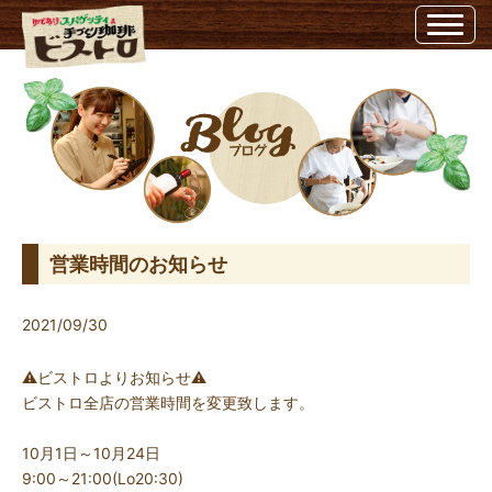
営業時間のお知らせ | 埼玉県越谷市のビストロ埼玉県越谷市のビストロ
営業時間のお知らせ
2021/09/30
⚠️ビストロよりお知らせ⚠️
ビストロ全店の営業時間を変更致します。
10月1日～10月24日
9:00～21:00(Lo20:30)