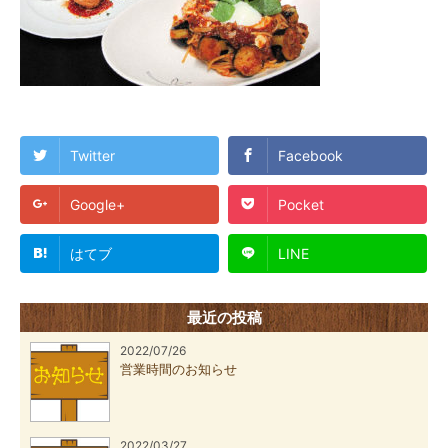
Twitter
Facebook
Google+
Pocket
はてブ
LINE
最近の投稿
2022/07/26
営業時間のお知らせ
2022/03/27