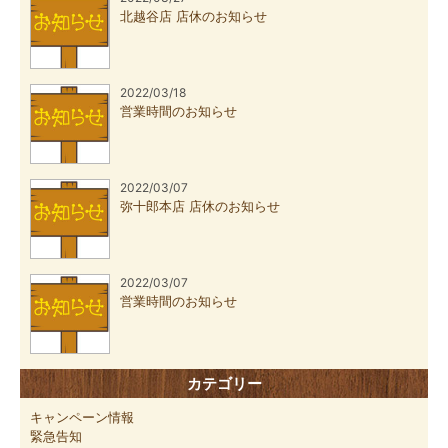
北越谷店 店休のお知らせ
2022/03/18
営業時間のお知らせ
2022/03/07
弥十郎本店 店休のお知らせ
2022/03/07
営業時間のお知らせ
カテゴリー
キャンペーン情報
緊急告知