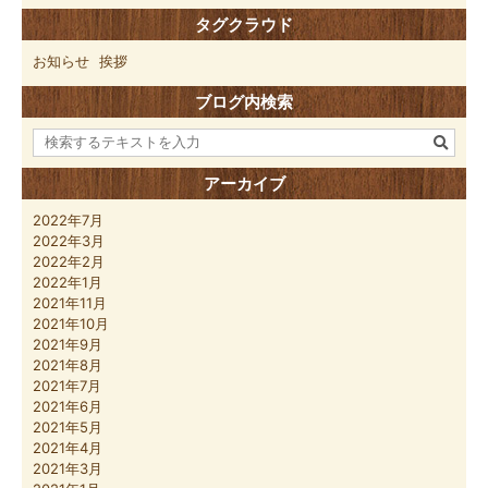
タグクラウド
お知らせ
挨拶
ブログ内検索
アーカイブ
2022年7月
2022年3月
2022年2月
2022年1月
2021年11月
2021年10月
2021年9月
2021年8月
2021年7月
2021年6月
2021年5月
2021年4月
2021年3月