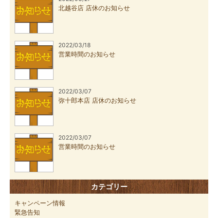
北越谷店 店休のお知らせ
2022/03/18
営業時間のお知らせ
2022/03/07
弥十郎本店 店休のお知らせ
2022/03/07
営業時間のお知らせ
カテゴリー
キャンペーン情報
緊急告知