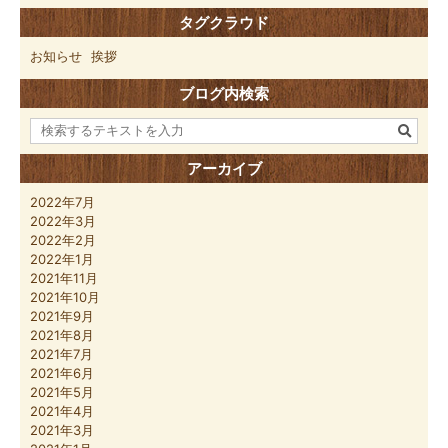
タグクラウド
お知らせ
挨拶
ブログ内検索
アーカイブ
2022年7月
2022年3月
2022年2月
2022年1月
2021年11月
2021年10月
2021年9月
2021年8月
2021年7月
2021年6月
2021年5月
2021年4月
2021年3月