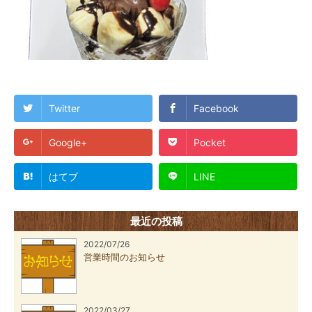
Twitter
Facebook
Google+
Pocket
はてブ
LINE
最近の投稿
2022/07/26
営業時間のお知らせ
2022/03/27