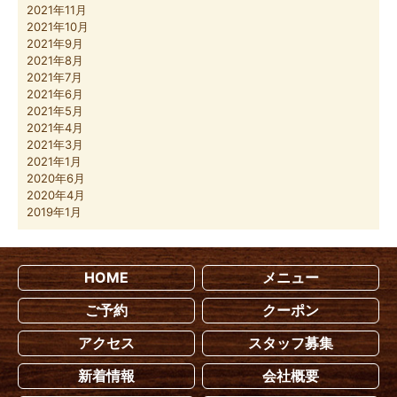
2021年11月
2021年10月
2021年9月
2021年8月
2021年7月
2021年6月
2021年5月
2021年4月
2021年3月
2021年1月
2020年6月
2020年4月
2019年1月
HOME
メニュー
ご予約
クーポン
アクセス
スタッフ募集
新着情報
会社概要