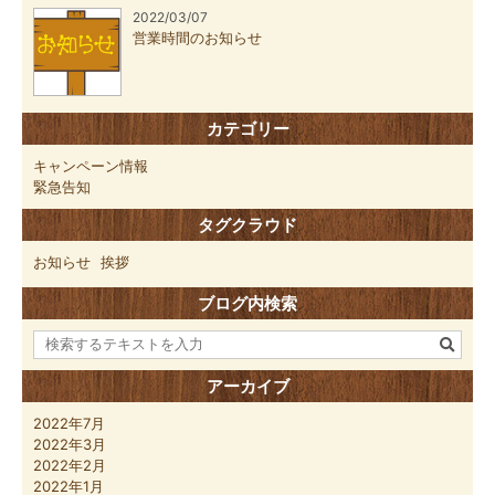
2022/03/07
営業時間のお知らせ
カテゴリー
キャンペーン情報
緊急告知
タグクラウド
お知らせ
挨拶
ブログ内検索
アーカイブ
2022年7月
2022年3月
2022年2月
2022年1月