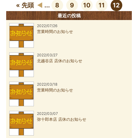
« 先頭
◀︎
...
8
9
10
11
12
最近の投稿
2022/07/26
営業時間のお知らせ
2022/03/27
北越谷店 店休のお知らせ
2022/03/18
営業時間のお知らせ
2022/03/07
弥十郎本店 店休のお知らせ