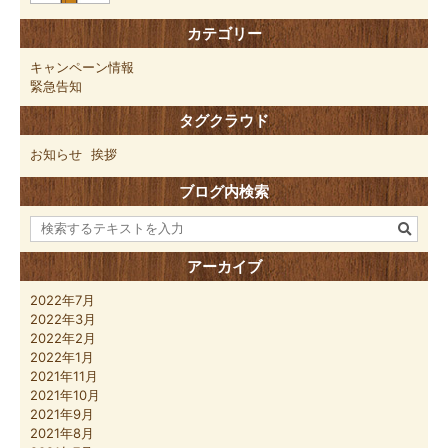
カテゴリー
キャンペーン情報
緊急告知
タグクラウド
お知らせ
挨拶
ブログ内検索
アーカイブ
2022年7月
2022年3月
2022年2月
2022年1月
2021年11月
2021年10月
2021年9月
2021年8月