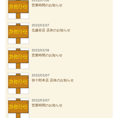
2022/07/26
営業時間のお知らせ
2022/03/27
北越谷店 店休のお知らせ
2022/03/18
営業時間のお知らせ
2022/03/07
弥十郎本店 店休のお知らせ
2022/03/07
営業時間のお知らせ