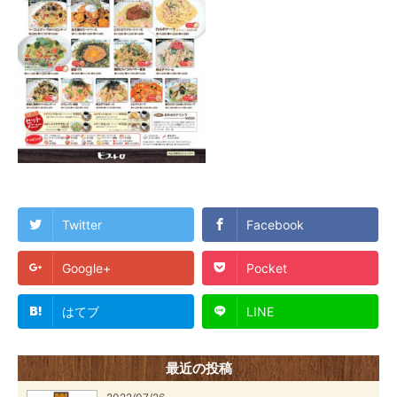
Twitter
Facebook
Google+
Pocket
はてブ
LINE
最近の投稿