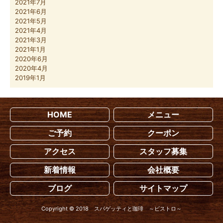
2021年7月
2021年6月
2021年5月
2021年4月
2021年3月
2021年1月
2020年6月
2020年4月
2019年1月
HOME
メニュー
ご予約
クーポン
アクセス
スタッフ募集
新着情報
会社概要
ブログ
サイトマップ
Copyright © 2018 スパゲッティと珈琲 ～ビストロ～