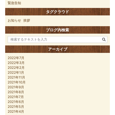
緊急告知
タグクラウド
お知らせ
挨拶
ブログ内検索
アーカイブ
2022年7月
2022年3月
2022年2月
2022年1月
2021年11月
2021年10月
2021年9月
2021年8月
2021年7月
2021年6月
2021年5月
2021年4月