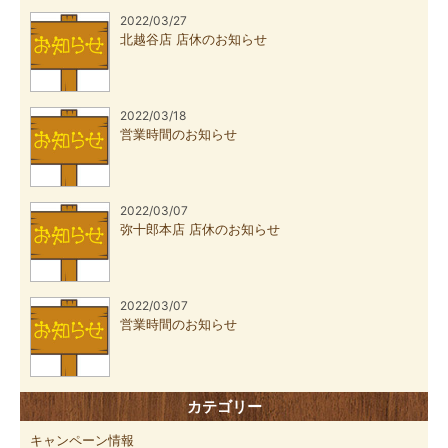
2022/03/27
北越谷店 店休のお知らせ
2022/03/18
営業時間のお知らせ
2022/03/07
弥十郎本店 店休のお知らせ
2022/03/07
営業時間のお知らせ
カテゴリー
キャンペーン情報