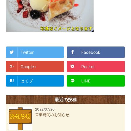
Twitter
Facebook
Google+
Pocket
はてブ
LINE
最近の投稿
2022/07/26
営業時間のお知らせ