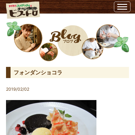
フォンダンショコラ | ビストロ埼玉県越谷市のビストロ
フォンダンショコラ
2019/02/02