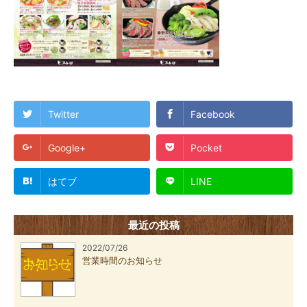
Twitter
Facebook
Google+
Pocket
はてブ
LINE
最近の投稿
2022/07/26
営業時間のお知らせ