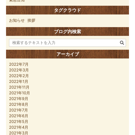
タグクラウド
お知らせ
挨拶
ブログ内検索
アーカイブ
2022年7月
2022年3月
2022年2月
2022年1月
2021年11月
2021年10月
2021年9月
2021年8月
2021年7月
2021年6月
2021年5月
2021年4月
2021年3月