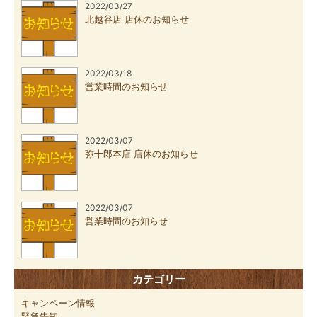
2022/03/27
北越谷店 店休のお知らせ
2022/03/18
営業時間のお知らせ
2022/03/07
弥十郎本店 店休のお知らせ
2022/03/07
営業時間のお知らせ
カテゴリー
キャンペーン情報
緊急告知