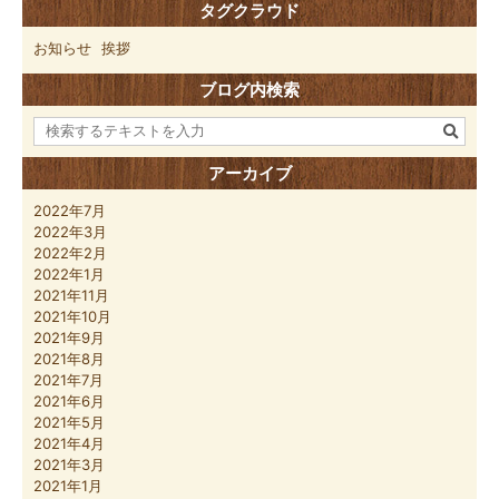
タグクラウド
お知らせ
挨拶
ブログ内検索
アーカイブ
2022年7月
2022年3月
2022年2月
2022年1月
2021年11月
2021年10月
2021年9月
2021年8月
2021年7月
2021年6月
2021年5月
2021年4月
2021年3月
2021年1月