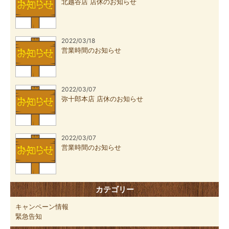
北越谷店 店休のお知らせ
2022/03/18
営業時間のお知らせ
2022/03/07
弥十郎本店 店休のお知らせ
2022/03/07
営業時間のお知らせ
カテゴリー
キャンペーン情報
緊急告知