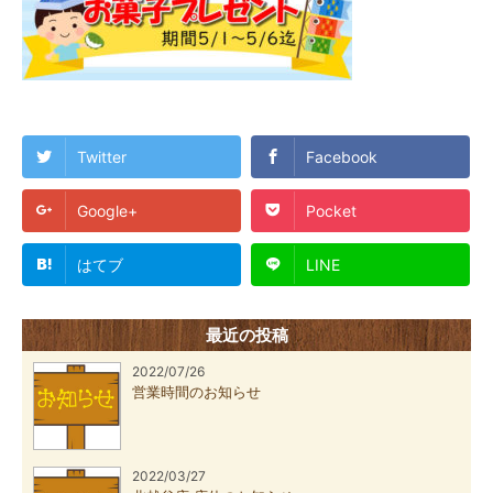
Twitter
Facebook
Google+
Pocket
はてブ
LINE
最近の投稿
2022/07/26
営業時間のお知らせ
2022/03/27