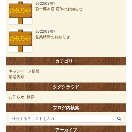
2022/03/07
弥十郎本店 店休のお知らせ
2022/03/07
営業時間のお知らせ
カテゴリー
キャンペーン情報
緊急告知
タグクラウド
お知らせ
挨拶
ブログ内検索
アーカイブ