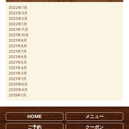
2022年7月
2022年3月
2022年2月
2022年1月
2021年11月
2021年10月
2021年9月
2021年8月
2021年7月
2021年6月
2021年5月
2021年4月
2021年3月
2021年1月
2020年6月
2020年4月
2019年1月
HOME
メニュー
ご予約
クーポン