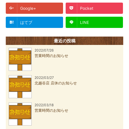
Google+
Pocket
はてブ
LINE
最近の投稿
2022/07/26
営業時間のお知らせ
2022/03/27
北越谷店 店休のお知らせ
2022/03/18
営業時間のお知らせ