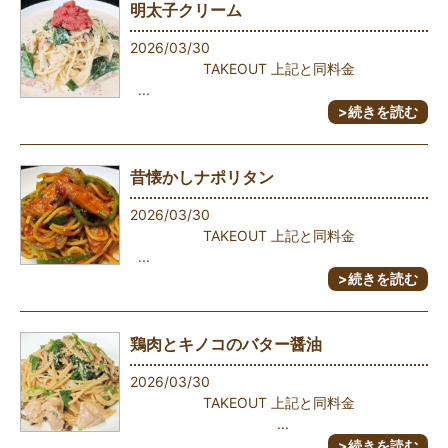
明太子クリーム
2026/03/30
TAKEOUT 上記と同料金
...
>続きを読む
昔懐かしナポリタン
2026/03/30
TAKEOUT 上記と同料金
...
>続きを読む
鶏肉とキノコのバター醤油
2026/03/30
TAKEOUT 上記と同料金
...
>続きを読む