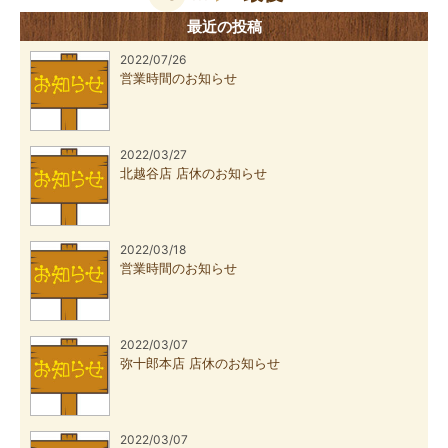
最近の投稿
2022/07/26
営業時間のお知らせ
2022/03/27
北越谷店 店休のお知らせ
2022/03/18
営業時間のお知らせ
2022/03/07
弥十郎本店 店休のお知らせ
2022/03/07