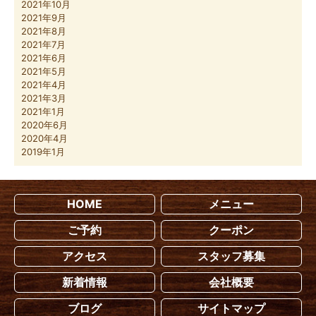
2021年10月
2021年9月
2021年8月
2021年7月
2021年6月
2021年5月
2021年4月
2021年3月
2021年1月
2020年6月
2020年4月
2019年1月
HOME
メニュー
ご予約
クーポン
アクセス
スタッフ募集
新着情報
会社概要
ブログ
サイトマップ