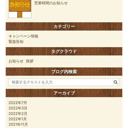
営業時間のお知らせ
カテゴリー
キャンペーン情報
緊急告知
タグクラウド
お知らせ
挨拶
ブログ内検索
アーカイブ
2022年7月
2022年3月
2022年2月
2022年1月
2021年11月